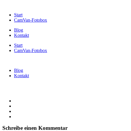
Start
CamVan-Fotobox
Blog
Kontakt
Start
CamVan-Fotobox
Blog
Kontakt
Schreibe einen Kommentar