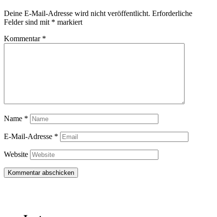
Deine E-Mail-Adresse wird nicht veröffentlicht.
Erforderliche
Felder sind mit
*
markiert
Kommentar
*
Name
*
E-Mail-Adresse
*
Website