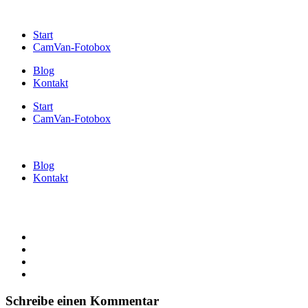
Start
CamVan-Fotobox
Blog
Kontakt
Start
CamVan-Fotobox
Blog
Kontakt
Schreibe einen Kommentar