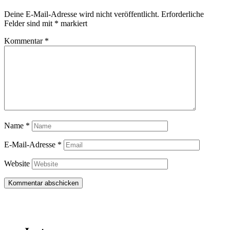
Deine E-Mail-Adresse wird nicht veröffentlicht.
Erforderliche
Felder sind mit
*
markiert
Kommentar
*
Name
*
E-Mail-Adresse
*
Website