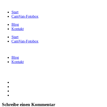
Start
CamVan-Fotobox
Blog
Kontakt
Start
CamVan-Fotobox
Blog
Kontakt
Schreibe einen Kommentar