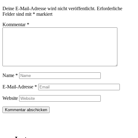
Deine E-Mail-Adresse wird nicht veröffentlicht.
Erforderliche
Felder sind mit
*
markiert
Kommentar
*
Name
*
E-Mail-Adresse
*
Website