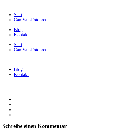
Start
CamVan-Fotobox
Blog
Kontakt
Start
CamVan-Fotobox
Blog
Kontakt
Schreibe einen Kommentar