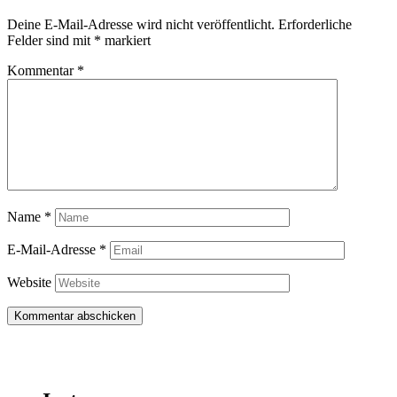
Deine E-Mail-Adresse wird nicht veröffentlicht.
Erforderliche
Felder sind mit
*
markiert
Kommentar
*
Name
*
E-Mail-Adresse
*
Website