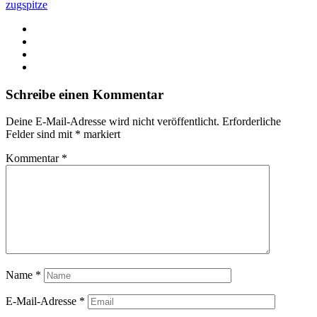
zugspitze
Schreibe einen Kommentar
Deine E-Mail-Adresse wird nicht veröffentlicht.
Erforderliche
Felder sind mit
*
markiert
Kommentar
*
Name
*
E-Mail-Adresse
*