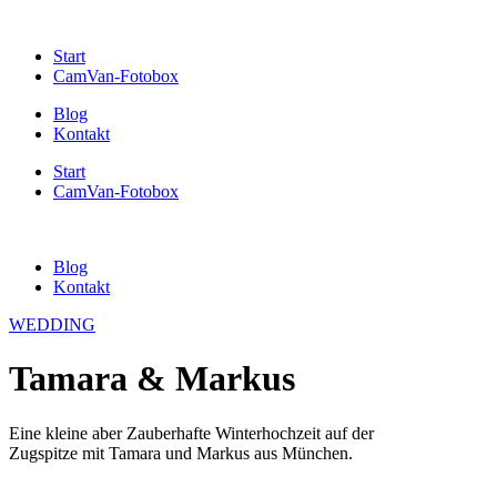
Start
CamVan-Fotobox
Blog
Kontakt
Start
CamVan-Fotobox
Blog
Kontakt
WEDDING
Tamara & Markus
Eine kleine aber Zauberhafte Winterhochzeit auf der
Zugspitze mit Tamara und Markus aus München.