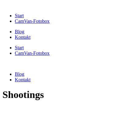
Start
CamVan-Fotobox
Blog
Kontakt
Start
CamVan-Fotobox
Blog
Kontakt
Shootings