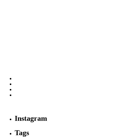
Instagram
Tags